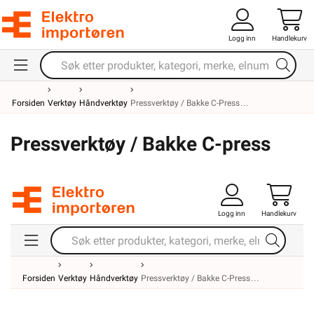
Logg inn
Handlekurv
Forsiden
Verktøy
Håndverktøy
Pressverktøy / Bakke C-Press
Pressverktøy / Bakke C-press
Logg inn
Handlekurv
Forsiden
Verktøy
Håndverktøy
Pressverktøy / Bakke C-Press