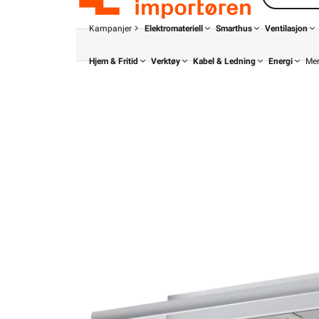
Kampanjer
Elektromateriell
Smarthus
Ventilasjon
Hjem & Fritid
Verktøy
Kabel & Ledning
Energi
Me