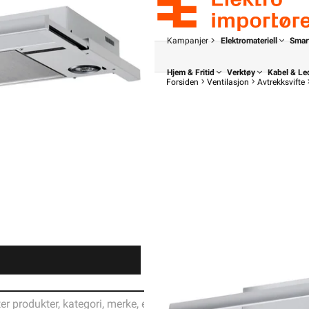
Kampanjer
Elektromateriell
Smar
Hjem & Fritid
Verktøy
Kabel & Le
Forsiden
Ventilasjon
Avtrekksvifte