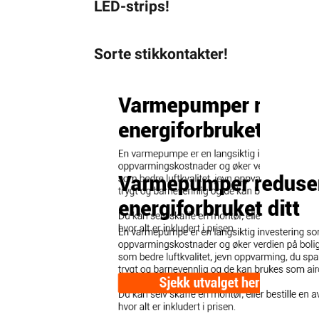
LED-strips!
Sorte stikkontakter!