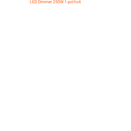
LED Dimmer 250W 1-pol hvit