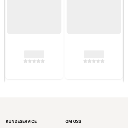
KUNDESERVICE
OM OSS