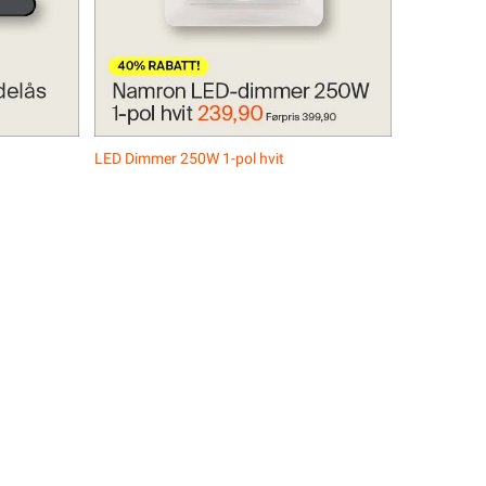
LED Dimmer 250W 1-pol hvit
LED Dimmer 250W 1-pol hvit