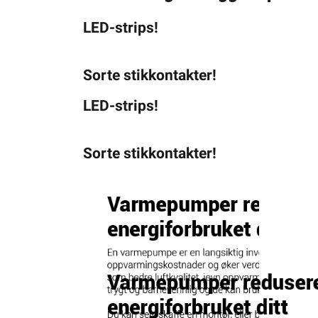
LED-strips!
Sorte stikkontakter!
LED-strips!
Sorte stikkontakter!