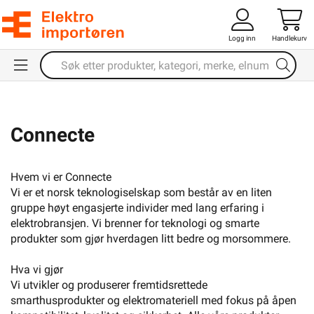
Logg inn
Handlekurv
Connecte
Hvem vi er Connecte
Vi er et norsk teknologiselskap som består av en liten
gruppe høyt engasjerte individer med lang erfaring i
elektrobransjen. Vi brenner for teknologi og smarte
produkter som gjør hverdagen litt bedre og morsommere.
Hva vi gjør
Vi utvikler og produserer fremtidsrettede
smarthusprodukter og elektromateriell med fokus på åpen