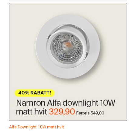
Alfa Downlight 10W matt hvit