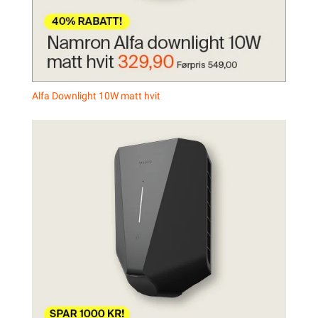
Alfa Downlight 10W matt hvit