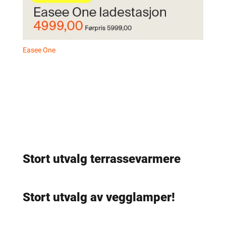
Easee One
Stort utvalg terrassevarmere
Stort utvalg av vegglamper!