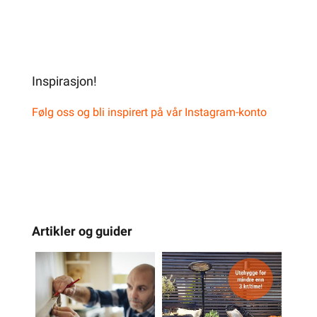
Inspirasjon!
Følg oss og bli inspirert på vår Instagram-konto
Artikler og guider