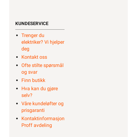
KUNDESERVICE
Trenger du
elektriker? Vi hjelper
deg
Kontakt oss
Ofte stilte spørsmål
og svar
Finn butikk
Hva kan du gjøre
selv?
Våre kundeløfter og
prisgaranti
Kontaktinformasjon
Proff avdeling