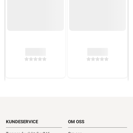
KUNDESERVICE
OM OSS