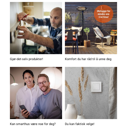
Gjør-det-selv produkter!
Komfort du har råd til å unne deg
Kan smarthus være noe for deg?
Du kan faktisk velge!