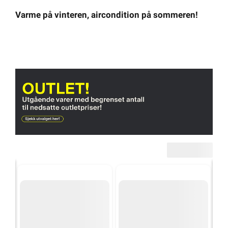
Varme på vinteren, aircondition på sommeren!