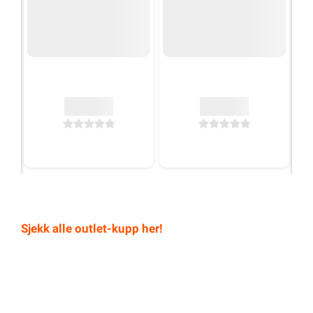
Sjekk alle outlet-kupp her!