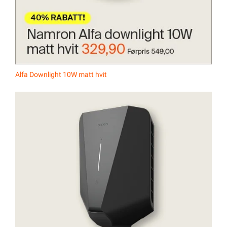
Alfa Downlight 10W matt hvit