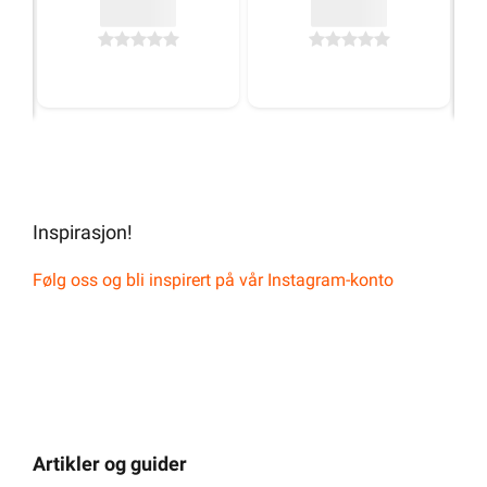
Inspirasjon!
Følg oss og bli inspirert på vår Instagram-konto
Artikler og guider