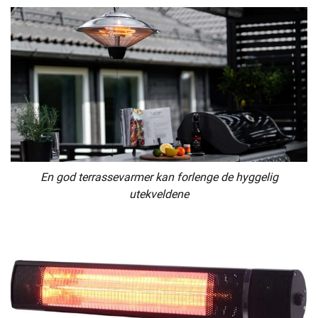
En god terrassevarmer kan forlenge de hyggelig
utekveldene