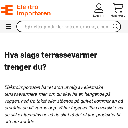
Logg inn
Handlekurv
Hva slags terrassevarmer
trenger du?
Elektroimportøren har et stort utvalg av elektriske
terrassevarmere, men om du skal ha en hengende på
veggen, ned fra taket eller stående på gulvet kommer an på
området du vil varme opp. Vi har laget en liten oversikt over
de ulike alternativene så du skal få det riktige produktet til
ditt uteområde.