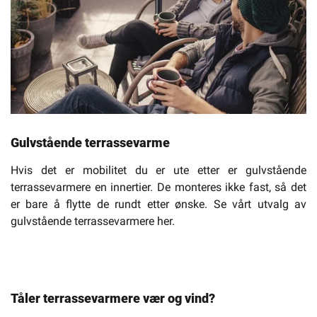
Gulvstående terrassevarme
Hvis det er mobilitet du er ute etter er gulvstående
terrassevarmere en innertier. De monteres ikke fast, så det
er bare å flytte de rundt etter ønske. Se vårt utvalg av
gulvstående terrassevarmere her.
Tåler terrassevarmere vær og vind?