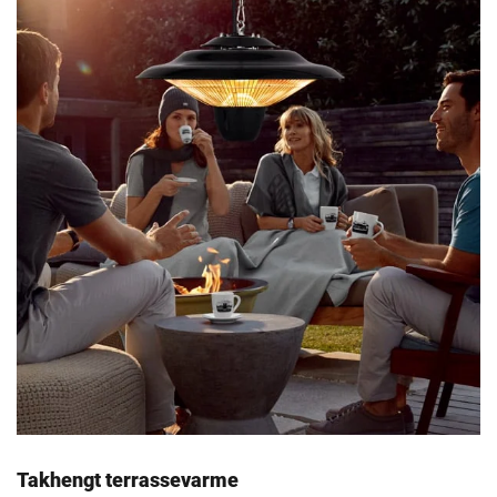
Takhengt terrassevarme