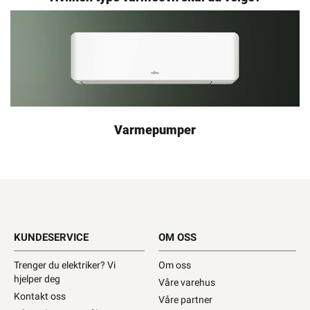
Varmepumper
KUNDESERVICE
OM OSS
Trenger du elektriker? Vi
Om oss
hjelper deg
Våre varehus
Kontakt oss
Våre partner