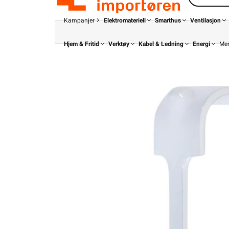
Kampanjer
Elektromateriell
Smarthus
Ventilasjon
Hjem & Fritid
Verktøy
Kabel & Ledning
Energi
Me