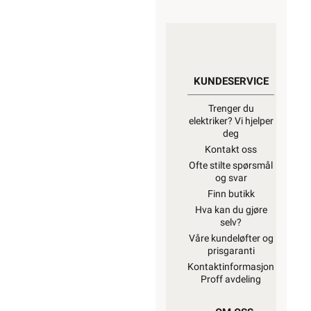
KUNDESERVICE
Trenger du
elektriker? Vi hjelper
deg
Kontakt oss
Ofte stilte spørsmål
og svar
Finn butikk
Hva kan du gjøre
selv?
Våre kundeløfter og
prisgaranti
Kontaktinformasjon
Proff avdeling