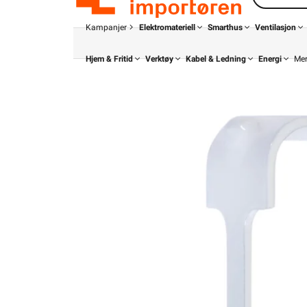
Kampanjer
Elektromateriell
Smarthus
Ventilasjon
Hjem & Fritid
Verktøy
Kabel & Ledning
Energi
Me