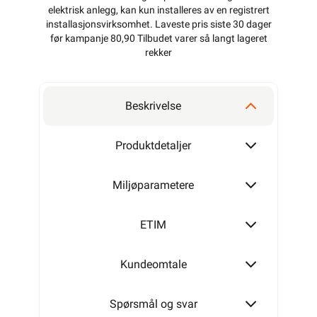
elektrisk anlegg, kan kun installeres av en registrert
installasjonsvirksomhet
. Laveste pris siste 30 dager
før kampanje 80,90 Tilbudet varer så langt lageret
rekker
Beskrivelse
Produktdetaljer
Miljøparametere
ETIM
Kundeomtale
Spørsmål og svar