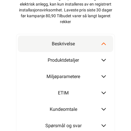
elektrisk anlegg, kan kun installeres av en registrert
installasjonsvirksomhet
. Laveste pris siste 30 dager
før kampanje 80,90 Tilbudet varer så langt lageret
rekker
Beskrivelse
Produktdetaljer
Miljøparametere
ETIM
Kundeomtale
Spørsmål og svar