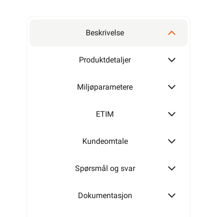
Beskrivelse
Produktdetaljer
Miljøparametere
ETIM
Kundeomtale
Spørsmål og svar
Dokumentasjon