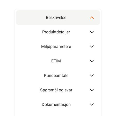
Beskrivelse
Produktdetaljer
Miljøparametere
ETIM
Kundeomtale
Spørsmål og svar
Dokumentasjon