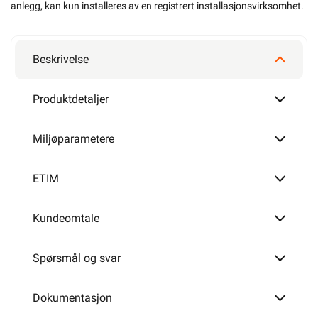
anlegg, kan kun installeres av en registrert installasjonsvirksomhet
.
Beskrivelse
Produktdetaljer
Miljøparametere
ETIM
Kundeomtale
Spørsmål og svar
Dokumentasjon