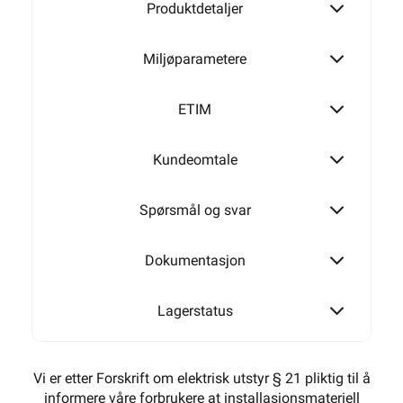
Produktdetaljer
Miljøparametere
ETIM
Kundeomtale
Spørsmål og svar
Dokumentasjon
Lagerstatus
Vi er etter Forskrift om elektrisk utstyr § 21 pliktig til å
informere våre forbrukere at installasjonsmateriell