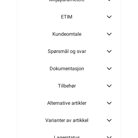
ETIM
Kundeomtale
Spørsmål og svar
Dokumentasjon
Tilbehør
Alternative artikler
Varianter av artikkel
Lagerstatus