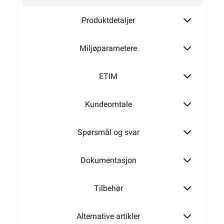
Produktdetaljer
Miljøparametere
ETIM
Kundeomtale
Spørsmål og svar
Dokumentasjon
Tilbehør
Alternative artikler