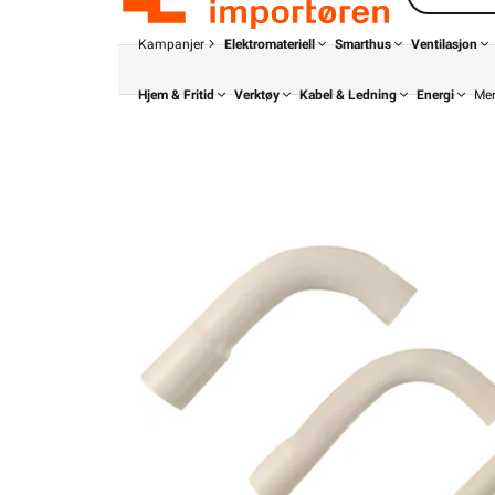
Kampanjer
Elektromateriell
Smarthus
Ventilasjon
Hjem & Fritid
Verktøy
Kabel & Ledning
Energi
Me