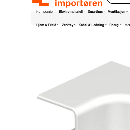
Kampanjer
Elektromateriell
Smarthus
Ventilasjon
Hjem & Fritid
Verktøy
Kabel & Ledning
Energi
Me