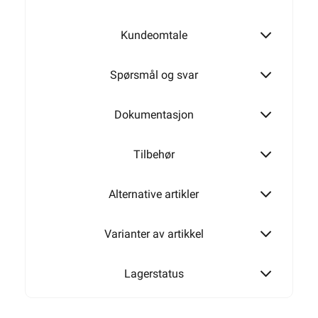
Kundeomtale
1050W
Spørsmål og svar
Dokumentasjon
Tilbehør
Alternative artikler
Varianter av artikkel
Lagerstatus