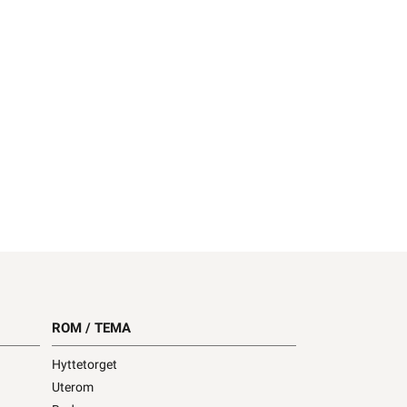
ROM / TEMA
Hyttetorget
Uterom