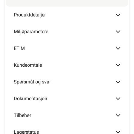
Produktdetaljer
Miljøparametere
ETIM
Kundeomtale
Spørsmål og svar
Dokumentasjon
Tilbehør
Lagerstatus