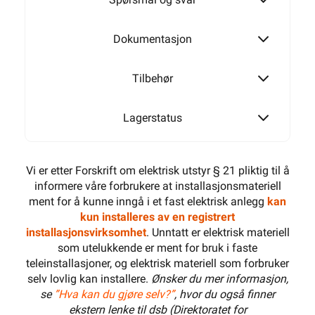
Dokumentasjon
Tilbehør
Lagerstatus
Vi er etter Forskrift om elektrisk utstyr § 21 pliktig til å
informere våre forbrukere at installasjonsmateriell
ment for å kunne inngå i et fast elektrisk anlegg
kan
kun installeres av en registrert
installasjonsvirksomhet
. Unntatt er elektrisk materiell
som utelukkende er ment for bruk i faste
teleinstallasjoner, og elektrisk materiell som forbruker
selv lovlig kan installere.
Ønsker du mer informasjon,
se
”Hva kan du gjøre selv?”
, hvor du også finner
ekstern lenke til dsb (Direktoratet for