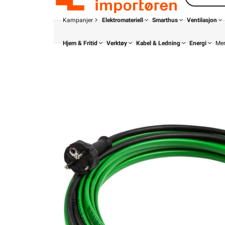
Kampanjer
Elektromateriell
Smarthus
Ventilasjon
Hjem & Fritid
Verktøy
Kabel & Ledning
Energi
Me