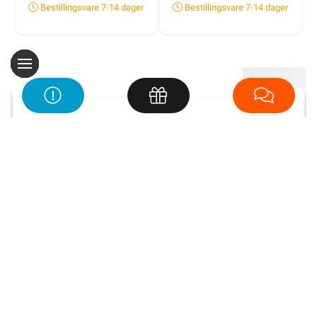
Bestillingsvare 7-14 dager
Bestillingsvare 7-14 dager