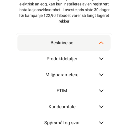
elektrisk anlegg, kan kun installeres av en registrert
installasjonsvirksomhet
. Laveste pris siste 30 dager
før kampanje 122,90 Tilbudet varer så langt lageret
rekker
Beskrivelse
Produktdetaljer
Miljøparametere
ETIM
Kundeomtale
Spørsmål og svar