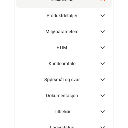
Produktdetaljer
Miljøparametere
ETIM
Kundeomtale
Spørsmål og svar
Dokumentasjon
Tilbehør
Lagerstatus