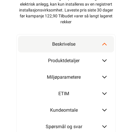
elektrisk anlegg, kan kun installeres av en registrert
installasjonsvirksomhet
. Laveste pris siste 30 dager
før kampanje 122,90 Tilbudet varer så langt lageret
rekker
Beskrivelse
Produktdetaljer
Miljøparametere
ETIM
Kundeomtale
Spørsmål og svar