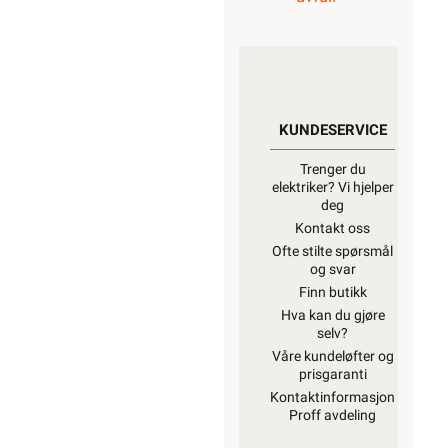
KUNDESERVICE
Trenger du
elektriker? Vi hjelper
deg
Kontakt oss
Ofte stilte spørsmål
og svar
Finn butikk
Hva kan du gjøre
selv?
Våre kundeløfter og
prisgaranti
Kontaktinformasjon
Proff avdeling