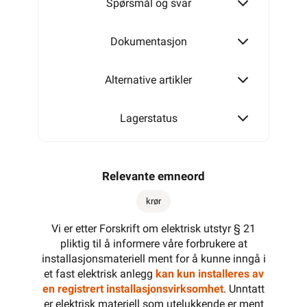
Spørsmål og svar
Dokumentasjon
Alternative artikler
Lagerstatus
Relevante emneord
krør
Vi er etter Forskrift om elektrisk utstyr § 21
pliktig til å informere våre forbrukere at
installasjonsmateriell ment for å kunne inngå i
et fast elektrisk anlegg
kan kun installeres av
en registrert installasjonsvirksomhet
. Unntatt
er elektrisk materiell som utelukkende er ment