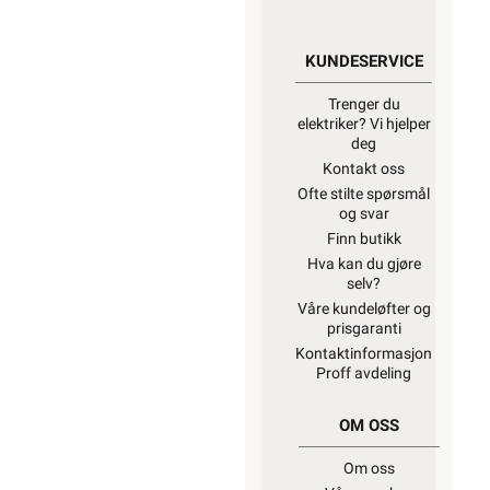
KUNDESERVICE
Trenger du
elektriker? Vi hjelper
deg
Kontakt oss
Ofte stilte spørsmål
og svar
Finn butikk
Hva kan du gjøre
selv?
Våre kundeløfter og
prisgaranti
Kontaktinformasjon
Proff avdeling
OM OSS
Om oss