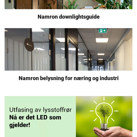
Namron downlightsguide
Namron belysning for næring og industri