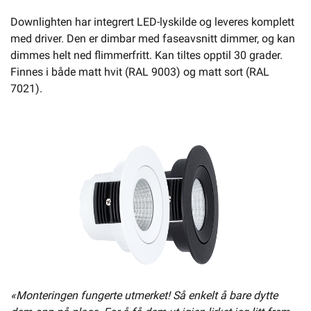
Downlighten har integrert LED-lyskilde og leveres komplett
med driver. Den er dimbar med faseavsnitt dimmer, og kan
dimmes helt ned flimmerfritt. Kan tiltes opptil 30 grader.
Finnes i både matt hvit (RAL 9003) og matt sort (RAL
7021).
«Monteringen fungerte utmerket! Så enkelt å bare dytte