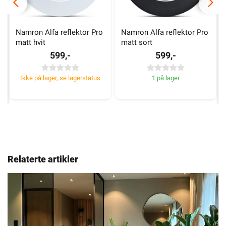
Namron Alfa reflektor Pro 
Namron Alfa reflektor Pro 
matt hvit
matt sort
599,-
599,-
Ikke på lager, se lagerstatus
1 på lager
Relaterte artikler