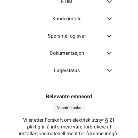
ETIM
Kundeomtale
Spørsmål og svar
Dokumentasjon
Lagerstatus
Relevante emneord
Vanntett boks
Vi er etter Forskrift om elektrisk utstyr § 21
pliktig til å informere våre forbrukere at
installasjonsmateriell ment for å kunne inngå i