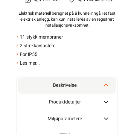
Elektrisk materiell beregnet på å kunne inngå i et fast
elektrisk anlegg, kan kun installeres av en registrert
installasjonsvirksomhet
.
11 stykk membraner
2 strekkavlastere
For IP55
Les mer...
Beskrivelse
Produktdetaljer
Miljøparametere