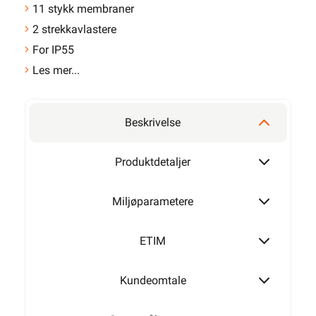
11 stykk membraner
2 strekkavlastere
For IP55
Les mer...
Beskrivelse
Produktdetaljer
Miljøparametere
ETIM
Kundeomtale