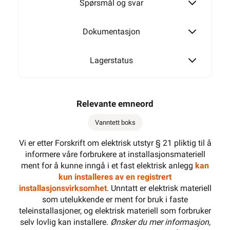
Spørsmål og svar
Dokumentasjon
Lagerstatus
Relevante emneord
Vanntett boks
Vi er etter Forskrift om elektrisk utstyr § 21 pliktig til å
informere våre forbrukere at installasjonsmateriell
ment for å kunne inngå i et fast elektrisk anlegg
kan
kun installeres av en registrert
installasjonsvirksomhet
. Unntatt er elektrisk materiell
som utelukkende er ment for bruk i faste
teleinstallasjoner, og elektrisk materiell som forbruker
selv lovlig kan installere.
Ønsker du mer informasjon,