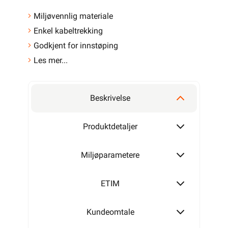
Miljøvennlig materiale
Enkel kabeltrekking
Godkjent for innstøping
Les mer...
Beskrivelse
Produktdetaljer
Miljøparametere
ETIM
Kundeomtale