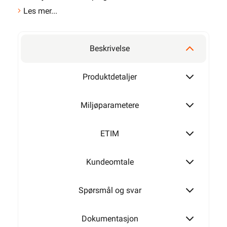
Les mer...
Beskrivelse
Produktdetaljer
Miljøparametere
ETIM
Kundeomtale
Spørsmål og svar
Dokumentasjon