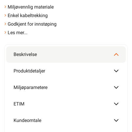
Miljøvennlig materiale
Enkel kabeltrekking
Godkjent for innstøping
Les mer...
Beskrivelse
Produktdetaljer
Miljøparametere
ETIM
Kundeomtale