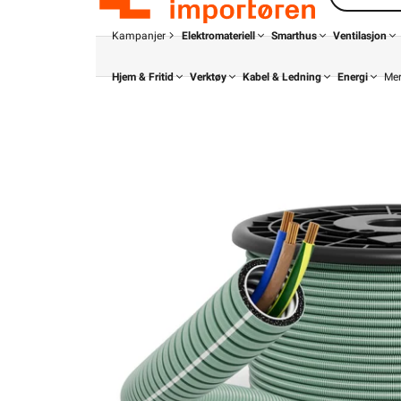
Kampanjer
Elektromateriell
Smarthus
Ventilasjon
Hjem & Fritid
Verktøy
Kabel & Ledning
Energi
Me