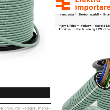
Kampanjer
Elektromateriell
Smar
Hjem & Fritid
Verktøy
Kabel & Le
Forsiden
Kabel & Ledning
PN Kabe