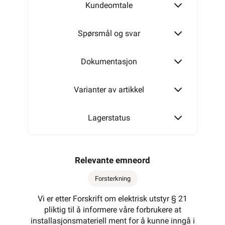
Kundeomtale
Spørsmål og svar
Dokumentasjon
Varianter av artikkel
Lagerstatus
Relevante emneord
Forsterkning
Vi er etter Forskrift om elektrisk utstyr § 21
pliktig til å informere våre forbrukere at
installasjonsmateriell ment for å kunne inngå i