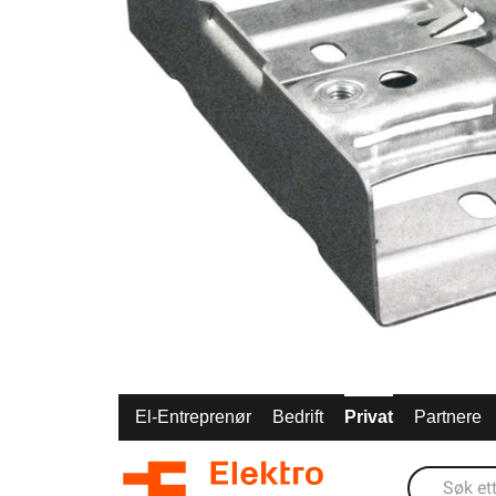
El-Entreprenør
Bedrift
Privat
Partnere