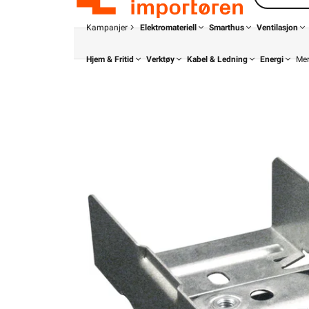
Kampanjer
Elektromateriell
Smarthus
Ventilasjon
Hjem & Fritid
Verktøy
Kabel & Ledning
Energi
Me