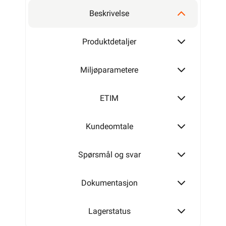
Beskrivelse
Produktdetaljer
Miljøparametere
ETIM
Kundeomtale
Spørsmål og svar
Dokumentasjon
Lagerstatus