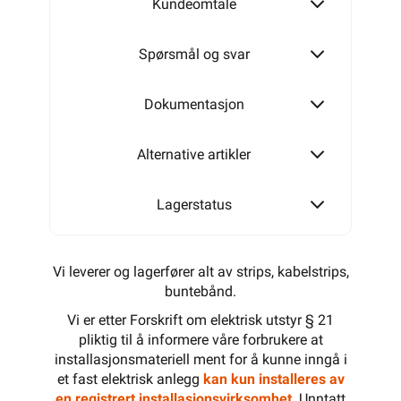
Kundeomtale
Spørsmål og svar
Dokumentasjon
Alternative artikler
Lagerstatus
Vi leverer og lagerfører alt av strips, kabelstrips,
buntebånd.
Vi er etter Forskrift om elektrisk utstyr § 21
pliktig til å informere våre forbrukere at
installasjonsmateriell ment for å kunne inngå i
et fast elektrisk anlegg
kan kun installeres av
en registrert installasjonsvirksomhet
. Unntatt