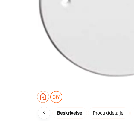
Beskrivelse
Produktdetaljer