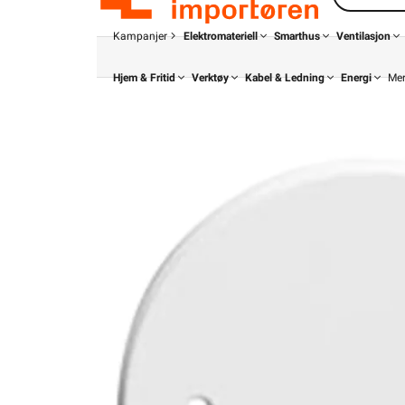
Kampanjer
Elektromateriell
Smarthus
Ventilasjon
Hjem & Fritid
Verktøy
Kabel & Ledning
Energi
Me