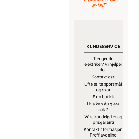
avfall”
KUNDESERVICE
Trenger du
elektriker? Vi hjelper
deg
Kontakt oss
Ofte stilte spørsmål
og svar
Finn butikk
Hva kan du gjøre
selv?
Våre kundeløfter og
prisgaranti
Kontaktinformasjon
Proff avdeling