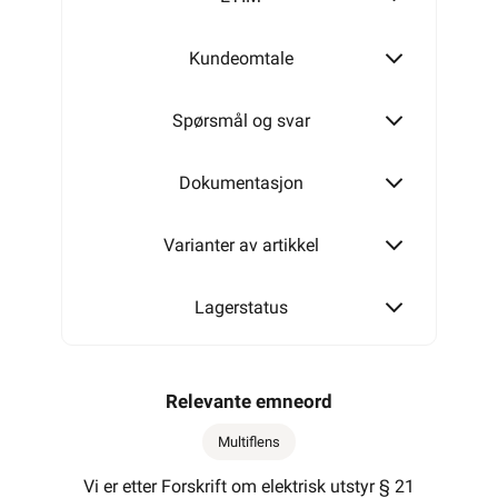
Kundeomtale
Spørsmål og svar
Dokumentasjon
Varianter av artikkel
Lagerstatus
Relevante emneord
Multiflens
Vi er etter Forskrift om elektrisk utstyr § 21