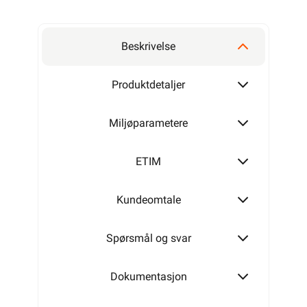
Beskrivelse
Produktdetaljer
Miljøparametere
ETIM
Kundeomtale
Spørsmål og svar
Dokumentasjon