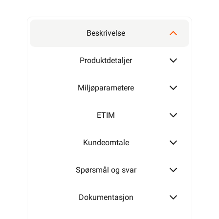
Beskrivelse
Produktdetaljer
Miljøparametere
ETIM
Kundeomtale
Spørsmål og svar
Dokumentasjon