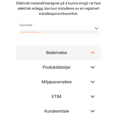
Elektrisk materiell beregnet på å kunne inngå i et fast
elektrisk anlegg, kan kun installeres av en registrert
installasjonsvirksomhet
.
Varianter
Tinematte 1400W
Beskrivelse
Produktdetaljer
Miljøparametere
ETIM
Kundeomtale