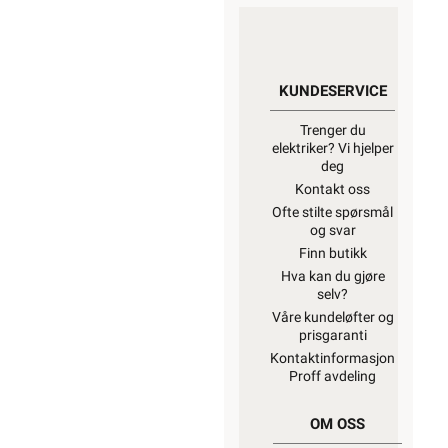
KUNDESERVICE
Trenger du
elektriker? Vi hjelper
deg
Kontakt oss
Ofte stilte spørsmål
og svar
Finn butikk
Hva kan du gjøre
selv?
Våre kundeløfter og
prisgaranti
Kontaktinformasjon
Proff avdeling
OM OSS