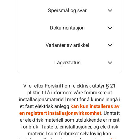
Spørsmål og svar
Dokumentasjon
Varianter av artikkel
Lagerstatus
Vi er etter Forskrift om elektrisk utstyr § 21
pliktig til å informere våre forbrukere at
installasjonsmateriell ment for å kunne inngå i
et fast elektrisk anlegg
kan kun installeres av
en registrert installasjonsvirksomhet
. Unntatt
er elektrisk materiell som utelukkende er ment
for bruk i faste teleinstallasjoner, og elektrisk
materiell som forbruker selv lovlig kan