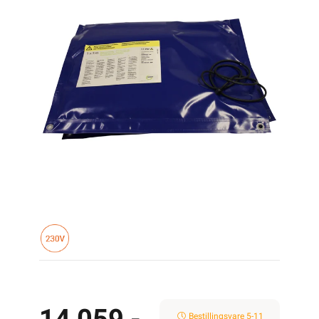
Bestillingsvare 5-11