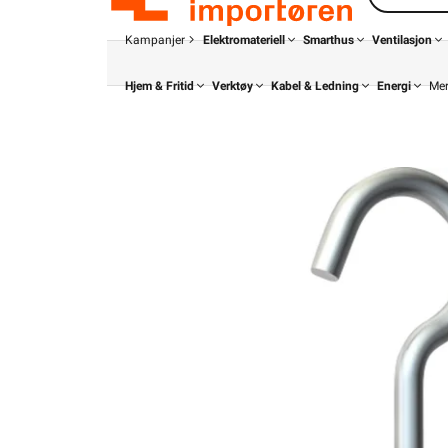
Kampanjer
Elektromateriell
Smarthus
Ventilasjon
Hjem & Fritid
Verktøy
Kabel & Ledning
Energi
Me