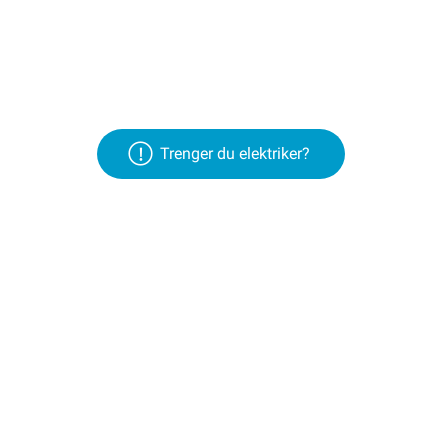
Trenger du elektriker?