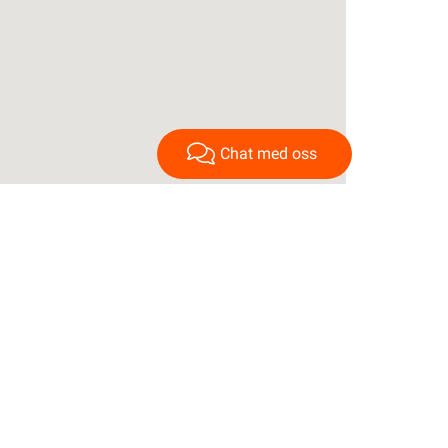
Chat med oss