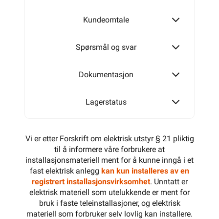
Kundeomtale
Spørsmål og svar
Dokumentasjon
Lagerstatus
Vi er etter Forskrift om elektrisk utstyr § 21 pliktig
til å informere våre forbrukere at
installasjonsmateriell ment for å kunne inngå i et
fast elektrisk anlegg
kan kun installeres av en
registrert installasjonsvirksomhet
. Unntatt er
elektrisk materiell som utelukkende er ment for
bruk i faste teleinstallasjoner, og elektrisk
materiell som forbruker selv lovlig kan installere.