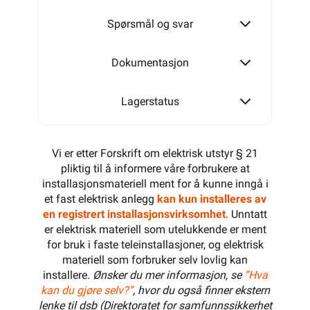
Spørsmål og svar
Dokumentasjon
Lagerstatus
Vi er etter Forskrift om elektrisk utstyr § 21
pliktig til å informere våre forbrukere at
installasjonsmateriell ment for å kunne inngå i
et fast elektrisk anlegg
kan kun installeres av
en registrert installasjonsvirksomhet
. Unntatt
er elektrisk materiell som utelukkende er ment
for bruk i faste teleinstallasjoner, og elektrisk
materiell som forbruker selv lovlig kan
installere.
Ønsker du mer informasjon, se
”Hva
kan du gjøre selv?”
, hvor du også finner ekstern
lenke til dsb (Direktoratet for samfunnssikkerhet