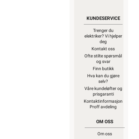
KUNDESERVICE
Trenger du
elektriker? Vi hjelper
deg
Kontakt oss
Ofte stilte spørsmål
og svar
Finn butikk
Hva kan du gjøre
selv?
Våre kundeløfter og
prisgaranti
Kontaktinformasjon
Proff avdeling
OM OSS
Om oss