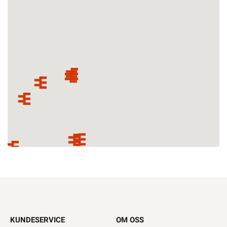
KUNDESERVICE
OM OSS