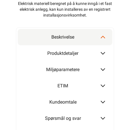
Elektrisk materiell beregnet på å kunne inngå i et fast
elektrisk anlegg, kan kun installeres av en registrert
installasjonsvirksomhet
.
Beskrivelse
Produktdetaljer
Miljøparametere
ETIM
Kundeomtale
Spørsmål og svar