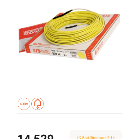
Bestillingsvare 7-14