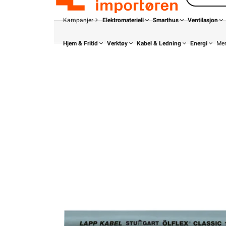
Kampanjer
Elektromateriell
Smarthus
Ventilasjon
Hjem & Fritid
Verktøy
Kabel & Ledning
Energi
Me