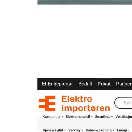
El-Entreprenør
Bedrift
Privat
Partner
Kampanjer
Elektromateriell
Smarthus
Ventilasjo
Hjem & Fritid
Verktøy
Kabel & Ledning
Energi