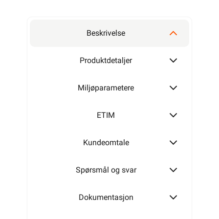
Beskrivelse
Produktdetaljer
Miljøparametere
ETIM
Kundeomtale
Spørsmål og svar
Dokumentasjon