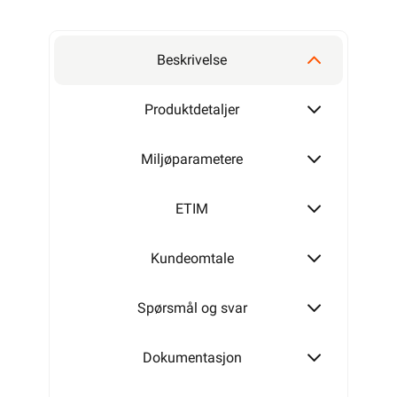
Beskrivelse
Produktdetaljer
Miljøparametere
ETIM
Kundeomtale
Spørsmål og svar
Dokumentasjon