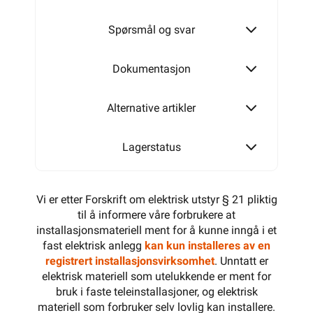
Spørsmål og svar
Dokumentasjon
Alternative artikler
Lagerstatus
Vi er etter Forskrift om elektrisk utstyr § 21 pliktig
til å informere våre forbrukere at
installasjonsmateriell ment for å kunne inngå i et
fast elektrisk anlegg
kan kun installeres av en
registrert installasjonsvirksomhet
. Unntatt er
elektrisk materiell som utelukkende er ment for
bruk i faste teleinstallasjoner, og elektrisk
materiell som forbruker selv lovlig kan installere.