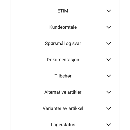
ETIM
16mm²
Kundeomtale
Spørsmål og svar
Dokumentasjon
Tilbehør
Alternative artikler
Varianter av artikkel
Lagerstatus