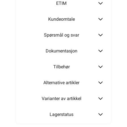
ETIM
16mm²
Kundeomtale
Spørsmål og svar
Dokumentasjon
Tilbehør
Alternative artikler
Varianter av artikkel
Lagerstatus