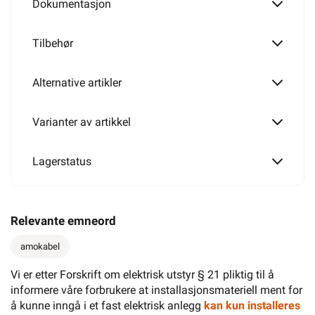
Dokumentasjon
Tilbehør
Alternative artikler
Varianter av artikkel
Lagerstatus
Relevante emneord
amokabel
Vi er etter Forskrift om elektrisk utstyr § 21 pliktig til å
informere våre forbrukere at installasjonsmateriell ment for
å kunne inngå i et fast elektrisk anlegg
kan kun installeres