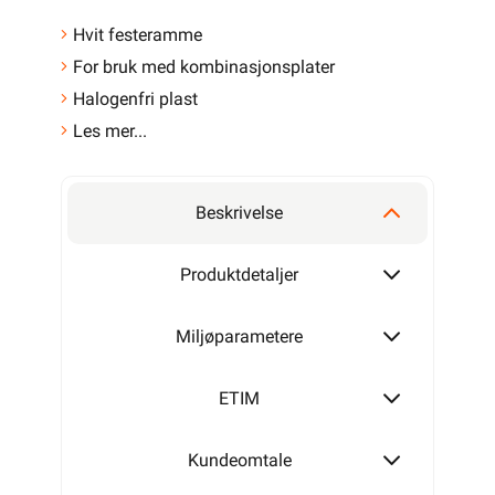
Hvit festeramme
For bruk med kombinasjonsplater
Halogenfri plast
Les mer...
Beskrivelse
Produktdetaljer
Miljøparametere
ETIM
Kundeomtale