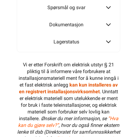
Spørsmål og svar
Dokumentasjon
Lagerstatus
Vi er etter Forskrift om elektrisk utstyr § 21
pliktig til å informere våre forbrukere at
installasjonsmateriell ment for å kunne inngå i
et fast elektrisk anlegg
kan kun installeres av
en registrert installasjonsvirksomhet
. Unntatt
er elektrisk materiell som utelukkende er ment
for bruk i faste teleinstallasjoner, og elektrisk
materiell som forbruker selv lovlig kan
installere.
Ønsker du mer informasjon, se
”Hva
kan du gjøre selv?”
, hvor du også finner ekstern
lenke til dsb (Direktoratet for samfunnssikkerhet