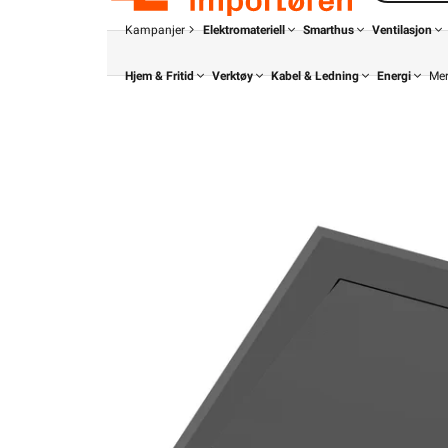
Kampanjer
Elektromateriell
Smarthus
Ventilasjon
Hjem & Fritid
Verktøy
Kabel & Ledning
Energi
Me